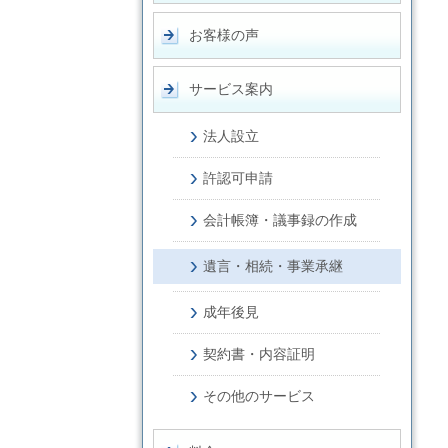
お客様の声
サービス案内
法人設立
許認可申請
会計帳簿・議事録の作成
遺言・相続・事業承継
成年後見
契約書・内容証明
その他のサービス