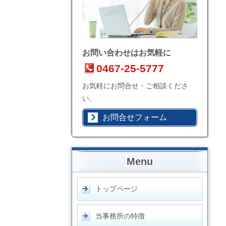
お問い合わせはお気軽に
0467-25-5777
お気軽にお問合せ・ご相談くださ
い。
お問合せフォーム
Menu
トップページ
当事務所の特徴