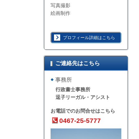
写真撮影
絵画制作
プロフィール詳細はこちら​
ご連絡先はこちら
事務所
行政書士事務所
逗子リーガル・アシスト
お電話でのお問合せはこちら
0467-25-5777