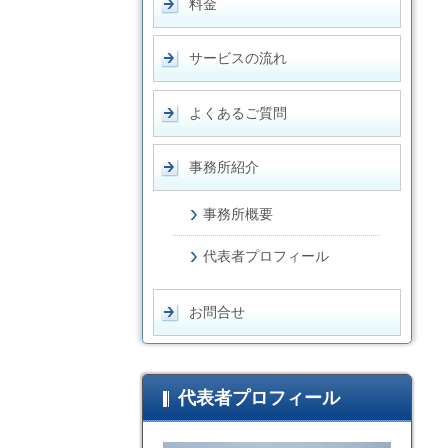
料金
サービスの流れ
よくあるご質問
事務所紹介
事務所概要
代表者プロフィール
お問合せ
代表者プロフィール