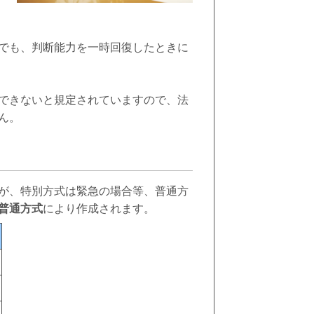
でも、判断能力を一時回復したときに
できないと規定されていますので、法
せん。
が、特別方式は緊急の場合等、普通方
普通方式
により作成されます。